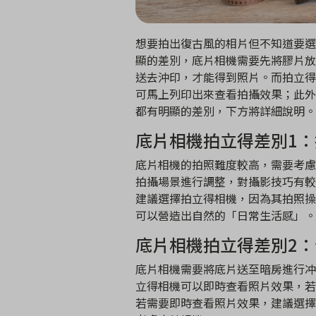
想要拍出復古風的相片但不知道要選
顯的差別，底片相機需要先將膠片放
送去沖印，才能得到照片。而拍立得
可馬上列印出來查看拍攝效果；此外
都有明顯的差別，下方將詳細說明。
底片相機拍立得差別1
底片相機的拍照難度較高，需要考慮
拍攝場景進行調整，對攝影技巧有較
建議選擇拍立得相機，因為其拍照操
可以營造出自然的「日常生活感」。
底片相機拍立得差別2
底片相機需要將底片送至暗房進行冲
立得相機可以即時查看照片效果，若
若需要即時查看照片效果，建議選擇