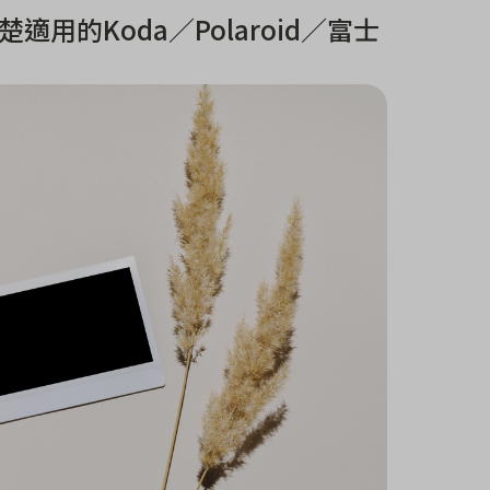
用的Koda／Polaroid／富士