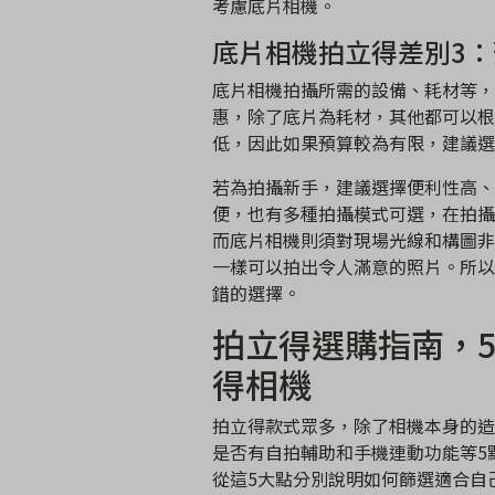
考慮底片相機。
底片相機拍立得差別3：
底片相機拍攝所需的設備、耗材等，
惠，除了底片為耗材，其他都可以根
低，因此如果預算較為有限，建議選
若為拍攝新手，建議選擇便利性高、
便，也有多種拍攝模式可選，在拍攝
而底片相機則須對現場光線和構圖非
一樣可以拍出令人滿意的照片。所以
錯的選擇。
拍立得選購指南，
得相機
拍立得款式眾多，除了相機本身的造
是否有自拍輔助和手機連動功能等5
從這5大點分別說明如何篩選適合自