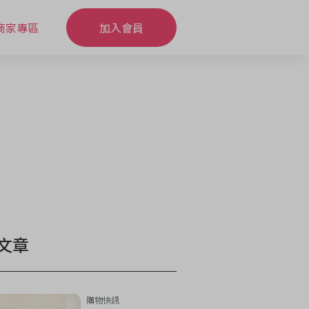
商家專區
加入會員
文章
購物快訊