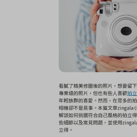
看膩了精美修圖後的照片，想要留下
專業級的照片，但也有些人喜歡
拍立
年輕族群的喜愛。然而，在眾多的拍
相機卻不是易事。本篇文章zinga
解該如何挑選符合自己風格的拍立得
些細節以及常見問題，並使用zing
立得。