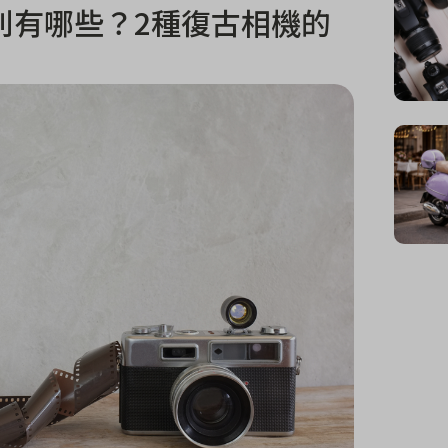
別有哪些？2種復古相機的