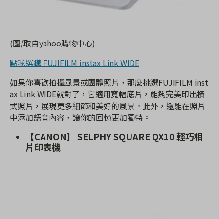
(圖/取自yahoo購物中心)
點我選購 FUJIFILM instax Link WIDE
如果你喜歡拍攝風景或團體照片，那麼挑選FUJIFILM inst
ax Link WIDE就對了，它適用寬幅底片，能夠完美印出橫
式照片，展現更多細節和美好的風景。此外，還能在照片
中添加語音內容，讓你的回憶更加獨特。
【CANON】 SELPHY SQUARE QX10 輕巧相
片印表機