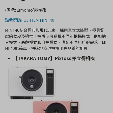
(圖/取自momo購物網)
點我選購FUJIFILM MINI 40
MINI 40結合經典和現代元素，採用直立式造型、極具質
感的蒙皮及邊框。拍攝時可選擇不同的拍攝模式，例如適
景模式、高齡模式和自拍模式，滿足不同用戶的需求，MI
NI 40能簡單、快速地為你拍攝出高品質的相片。
【TAKARA TOMY】Pixtoss 拍立得相機