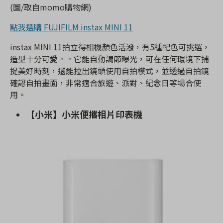
(圖/取自momo購物網)
點我選購 FUJIFILM instax MINI 11
instax MINI 11拍立得相機顏色活潑，有5種配色可挑選，
造型十分可愛。。它能自動調節曝光，可在任何環境下捕
捉美好時刻，還能拉出鏡頭使用自拍模式，並透過自拍鏡
確認自拍畫面，非常適合旅遊、派對、紀念日等場合使
用。
【小米】小米便攜相片印表機