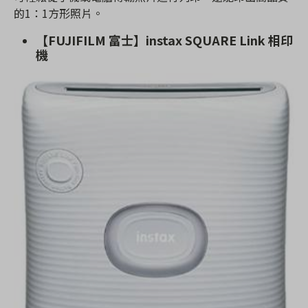
的1：1方形照片。
【FUJIFILM 富士】instax SQUARE Link 相印
機