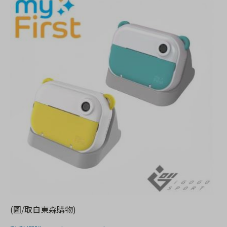
(圖/取自東森購物)