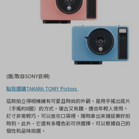
(圖/取自SONY官網)
點我選購TAKARA TOMY Pixtoss
這款拍立得相機擁有可愛且時尚的外觀，是用手搖出底片
（手搖約8圈）的方式，復古又有趣，適合年輕人使用。
尺寸非常輕巧，可以放在口袋裡，隨時拿出來捕捉美好的
時刻。此外，它還有多種色彩可供選擇，可以根據自己的
個性和品味挑選。