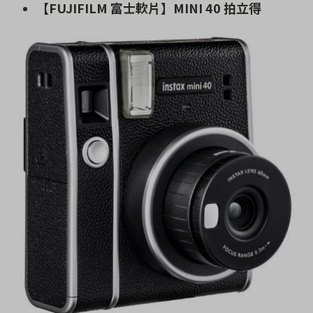
【FUJIFILM 富士軟片】MINI 40 拍立得