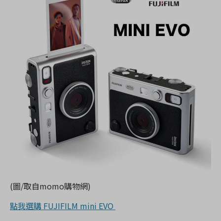
(圖/取自momo購物網)
點我選購 FUJIFILM mini EVO