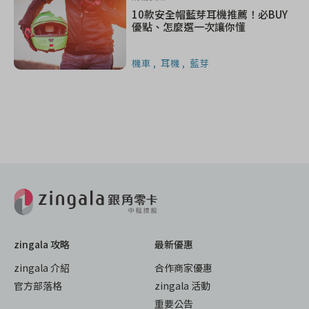
10款安全帽藍芽耳機推薦！必BUY
優點、怎麼選一次讓你懂
機車
耳機
藍芽
zingala 攻略
最新優惠
zingala 介紹
合作商家優惠
官方部落格
zingala 活動
重要公告