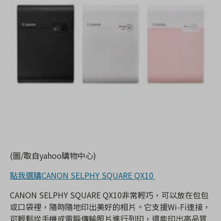
(圖/取自yahoo購物中心)
點我選購CANON SELPHY SQUARE QX10
CANON SELPHY SQUARE QX10非常輕巧，可以放在包包
或口袋裡，隨時隨地印出美好的相片。它支援Wi-Fi連接，
可輕鬆從手機或電腦傳輸照片進行列印，還能印出高品質