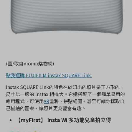
(圖/取自momo購物網)
點我選購 FUJIFILM instax SQUARE Link
instax SQUARE Link的特色在於印出的照片是正方形的，
尺寸比一般的 instax 相機大。它還搭配了一個簡單易用的
應用程式，可使用
AR
塗鴉、拼貼組圖，甚至可讓你擷取自
己描繪的圖案，讓照片更為豐富有趣。
【myFirst】 Insta Wi 多功能兒童拍立得