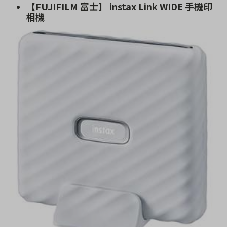
【FUJIFILM 富士】 instax Link WIDE 手機印
相機