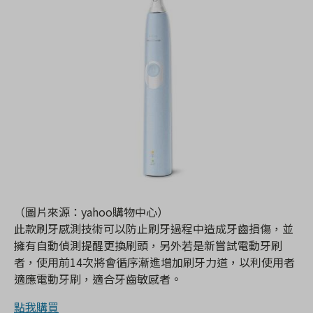
（圖片來源：yahoo購物中心）
此款刷牙感測技術可以防止刷牙過程中造成牙齒損傷，並
擁有自動偵測提醒更換刷頭，另外若是新嘗試電動牙刷
者，使用前14次將會循序漸進增加刷牙力道，以利使用者
適應電動牙刷，適合牙齒敏感者。
點我購買