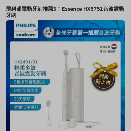
飛利浦電動牙刷推薦3：Essence HX5751音波震動
牙刷