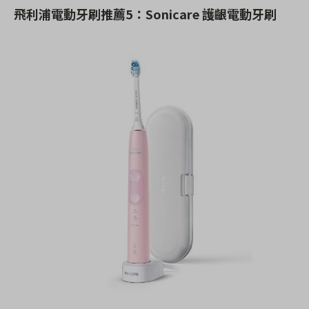
飛利浦電動牙刷推薦5：Sonicare 護齦電動牙刷