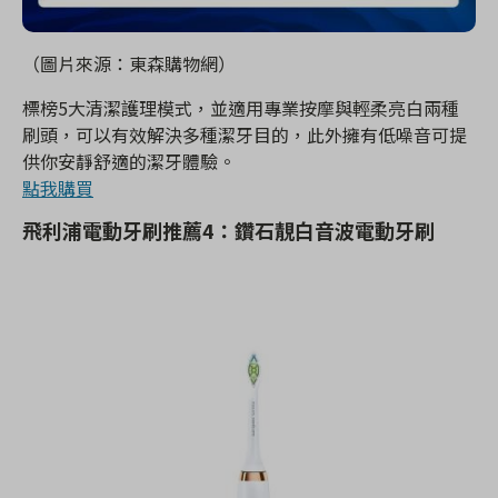
（圖片來源：東森購物網）
標榜5大清潔護理模式，並適用專業按摩與輕柔亮白兩種
刷頭，可以有效解決多種潔牙目的，此外擁有低噪音可提
供你安靜舒適的潔牙體驗。
點我購買
飛利浦電動牙刷推薦4：
鑽石靚白音波電動牙刷