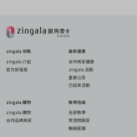
zingala 攻略
最新優惠
zingala 介紹
合作商家優惠
官方部落格
zingala 活動
重要公告
已結束活動
zingala 購物
教學指南
zingala 購物
全部教學
合作品牌商家
常見問與答
聯絡客服