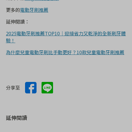
更多的
電動牙刷推薦
延伸閱讀：
2025電動牙刷推薦TOP10｜迎接省力又乾淨的全新刷牙體
驗！
為什麼兒童電動牙刷比手動更好？10款兒童電動牙刷推薦
分享至
延伸閱讀