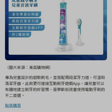
（圖片來源：東森購物網）
專為兒童設計的超軟刷毛，並搭配兩段潔牙力道，可溫和
清潔牙齒。此款更可連接互動刷牙遊戲App，讓兒童可以
有趣地建立刷牙的好習慣，是學齡前孩童使用電動牙刷的
不二首選。
點我購買