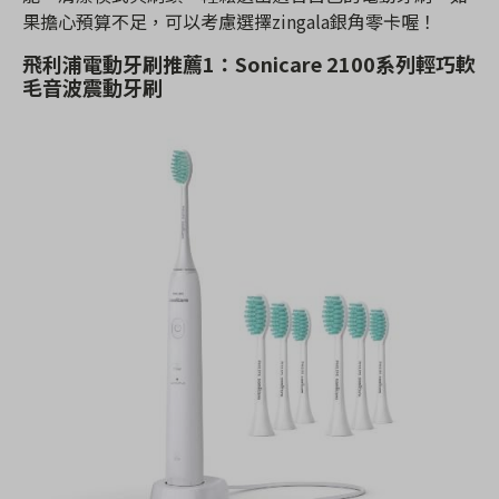
果擔心預算不足，可以考慮選擇zingala銀角零卡喔！
飛利浦電動牙刷推薦1：
Sonicare 2100系列輕巧軟
毛音波震動牙刷