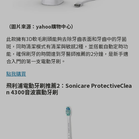
（圖片來源：yahoo購物中心）
此款擁有3D軟毛刷頭能夠去除牙齒表面和牙齒中的牙菌
斑，同時清潔模式有清潔與敏感2種，並搭載自動定時功
能，確保刷牙的時間達到牙醫師推薦的2分鐘，是新手適
合入門的第一支電動牙刷。
點我購買
飛利浦電動牙刷推薦2：
Sonicare ProtectiveClea
n 4300音波震動牙刷