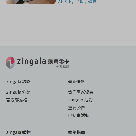
APPLE
平板
蘋果
zingala 攻略
最新優惠
zingala 介紹
合作商家優惠
官方部落格
zingala 活動
重要公告
已結束活動
zingala 購物
教學指南