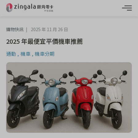
購物快訊
2025 年 11 月 26 日
2025 年最便宜平價機車推薦
通勤
機車
機車分期