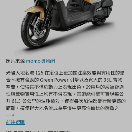
圖片來源
momo購物網
光陽大地名流 125 在定位上更加關注高效能與實用性的結
合。擁有強勁的 Green Power 引擎以及寬大的 33L 置物
空間，使得其不僅於動力上表現出色，於用戶的乘坐舒適
性與載物實用性上均有不俗表現。其節能引擎可實現每公
升 61.3 公公里的油耗績效，使得每次加油都能行駛更遠的
距離，這使得大地名流成為平價中更高性價比的選擇之
一。
前往選購