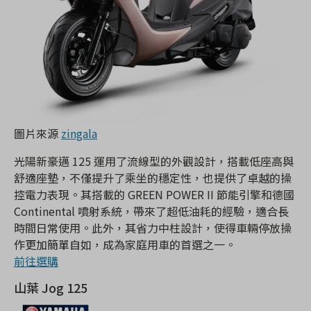
圖片來源
zingala
光陽新豪邁 125 運用了流線型的外觀設計，搭載低座高與
舒適座墊，不僅提升了乘坐的穩定性，也提供了卓越的操
控電力表現。其搭載的 GREEN POWER II 節能引擎和德國
Continental 噴射系統，帶來了超低油耗的經驗，適合長
時間日常使用。此外，其省力中柱設計，使得車輛停放操
作更加簡單自如，成為家庭用車的首選之一。
前往選購
山葉 Jog 125