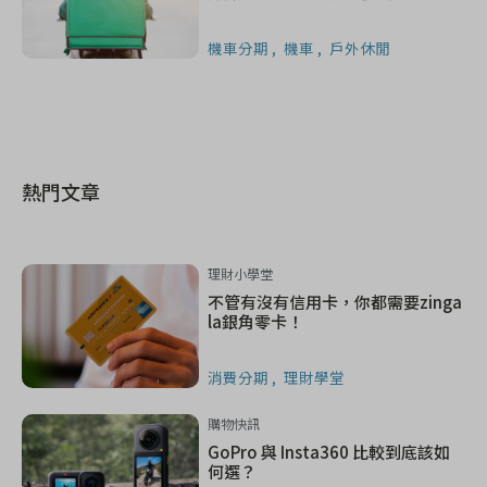
機車分期
機車
戶外休閒
熱門文章
理財小學堂
不管有沒有信用卡，你都需要zinga
la銀角零卡！
消費分期
理財學堂
購物快訊
GoPro 與 Insta360 比較到底該如
何選？