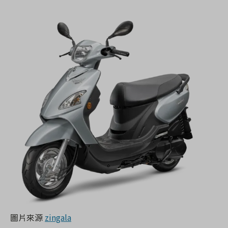
圖片來源
zingala