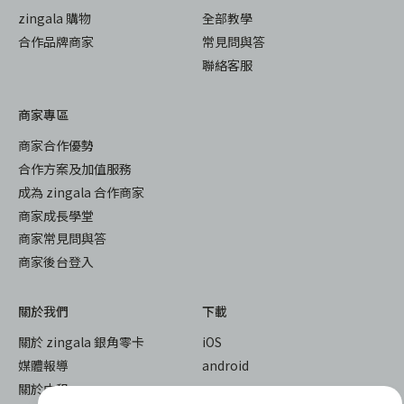
zingala 購物
全部教學
合作品牌商家
常見問與答
聯絡客服
商家專區
商家合作優勢
合作方案及加值服務
成為 zingala 合作商家
商家成長學堂
商家常見問與答
商家後台登入
關於我們
下載
關於 zingala 銀角零卡
iOS
媒體報導
android
關於中租