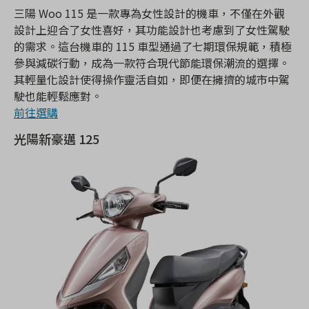
三陽 Woo 115 是一款專為女性設計的機車，不僅在外觀
設計上迎合了女性喜好，其功能設計也考慮到了女性駕駛
的需求。這台機車的 115 車型通過了七期環保規範，積極
參與減碳行動，成為一款符合現代節能環保潮流的選擇。
其輕量化設計使得操作靈活自如，即便在擁擠的城市中駕
駛也能輕鬆應對。
前往選購
光陽新豪邁 125