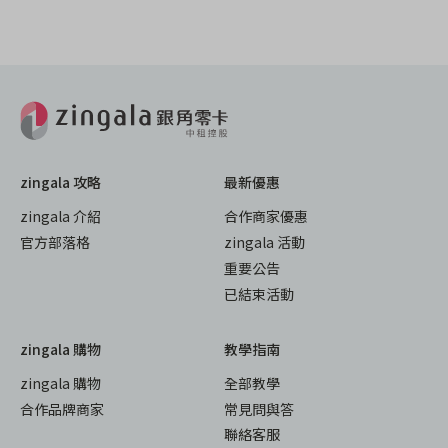
zingala 攻略
最新優惠
zingala 介紹
合作商家優惠
官方部落格
zingala 活動
重要公告
已結束活動
zingala 購物
教學指南
zingala 購物
全部教學
合作品牌商家
常見問與答
聯絡客服