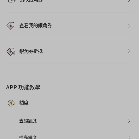
查看我的銀角券
銀角券折抵
APP 功能教學
額度
查詢額度
提高額度