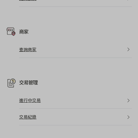
商家
查詢商家
交易管理
進行中交易
交易紀錄