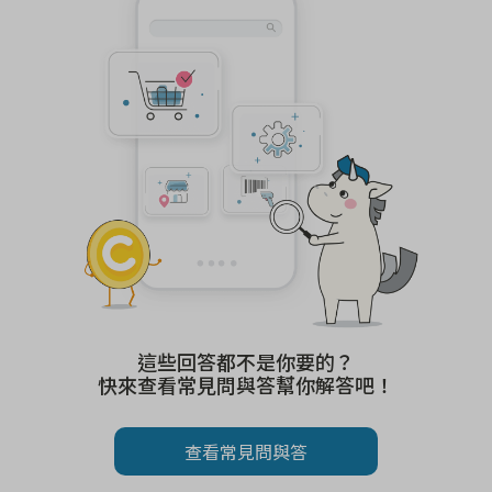
這些回答都不是你要的？
快來查看常見問與答幫你解答吧！
查看常見問與答