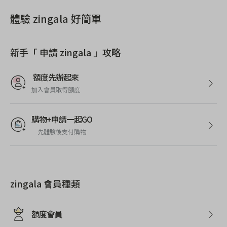
體驗 zingala 好簡單
新手「 申請 zingala 」攻略
額度先辦起來
加入會員取得額度
購物+申請一起GO
先體驗後支付購物
zingala 會員種類
額度會員