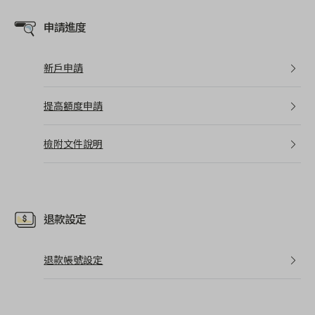
申請進度
新戶申請
提高額度申請
檢附文件說明
退款設定
退款帳號設定