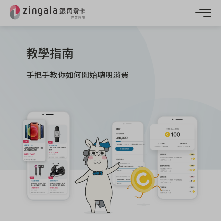
教學指南
手把手教你如何開始聰明消費