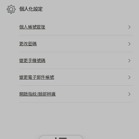
個人化設定
個人帳號管理
更改密碼
變更手機號碼
變更電子郵件帳號
開啟指紋/臉部辨識