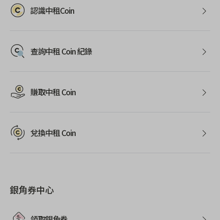
認識中租Coin
查詢中租 Coin 紀錄
賺取中租 Coin
兌換中租 Coin
銀角券中心
領取銀角券