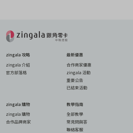
zingala 攻略
最新優惠
zingala 介紹
合作商家優惠
官方部落格
zingala 活動
重要公告
已結束活動
zingala 購物
教學指南
zingala 購物
全部教學
合作品牌商家
常見問與答
聯絡客服