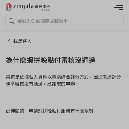
我是客人
為什麼蝦拼晚點付審核沒通過
審核是依據個人資料以電腦綜合評分方式，因您未達評分
標準審核沒有通過，感謝您的申辦。
延伸閱讀
申請蝦拼晚點付服務有什麼限制