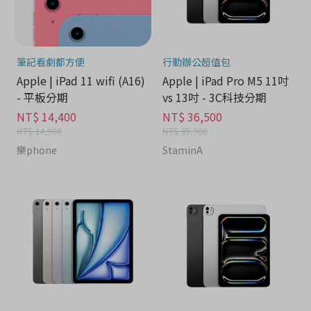
筆記看劇都方便
行動辦公超值包
Apple | iPad 11 wifi (A16)
Apple | iPad Pro M5 11吋
- 平板分期
vs 13吋 - 3C科技分期
NT$ 14,400
NT$ 36,500
NT$ 14,900
NT$ 39,900
樂phone
StaminA