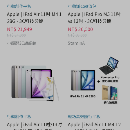
行動創作平板
行動辦公超值包
Apple | iPad Air 11吋 M4 1
Apple | iPad Pro M5 11吋
28G - 3C科技分期
vs 13吋 - 3C科技分期
NT$ 21,949
NT$ 36,500
NT$ 24,900
NT$ 39,900
小顏選3C旗艦館
StaminA
行動創作平板
輕巧高效隨行平板
Apple | iPad Air 11吋/13吋
Apple | iPad Air 11 M4 12