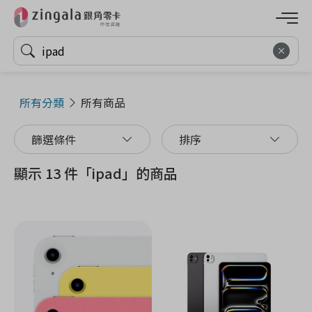
所有分類
所有商品
篩選條件
排序
顯示 13 件「ipad」的商品