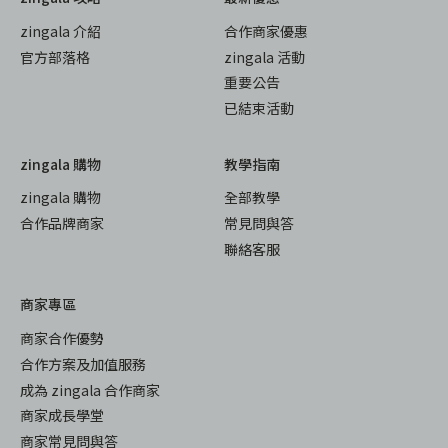
zingala 介紹
合作商家優惠
官方部落格
zingala 活動
重要公告
已結束活動
zingala 購物
教學指南
zingala 購物
全部教學
合作品牌商家
常見問與答
聯絡客服
商家專區
商家合作優勢
合作方案及加值服務
成為 zingala 合作商家
商家成長學堂
商家常見問與答