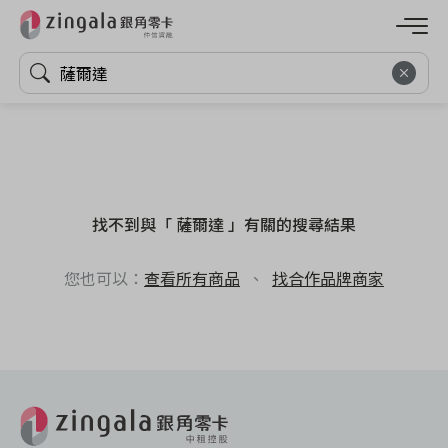
找不到與「 薩爾達 」有關的搜尋結果
您也可以：
查看所有商品
、
找合作品牌商家