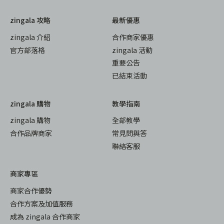
zingala 攻略
最新優惠
zingala 介紹
合作商家優惠
官方部落格
zingala 活動
重要公告
已結束活動
zingala 購物
教學指南
zingala 購物
全部教學
合作品牌商家
常見問與答
聯絡客服
商家專區
商家合作優勢
合作方案及加值服務
成為 zingala 合作商家