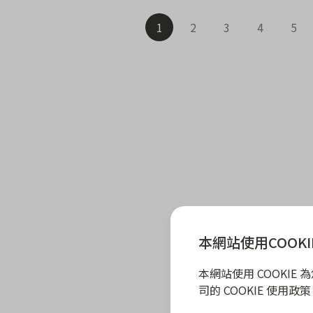
1
2
3
4
5
本網站使用COOKI
本網站使用 COOKI
司的 COOKIE 使用