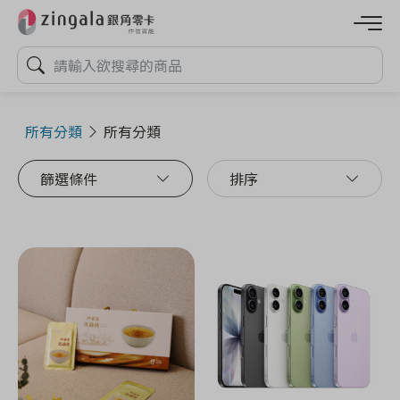
所有分類
所有分類
篩選條件
排序