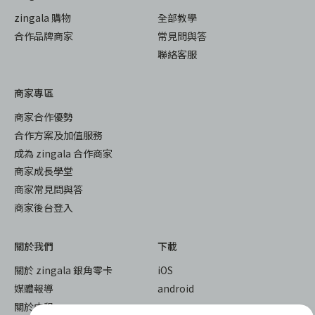
zingala 購物
全部教學
合作品牌商家
常見問與答
聯絡客服
商家專區
商家合作優勢
合作方案及加值服務
成為 zingala 合作商家
商家成長學堂
商家常見問與答
商家後台登入
關於我們
下載
關於 zingala 銀角零卡
iOS
媒體報導
android
關於中租