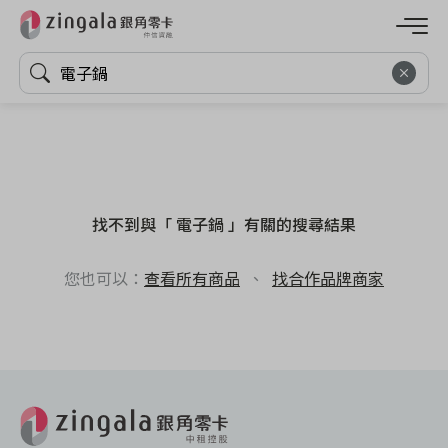
找不到與「 電子鍋 」有關的搜尋結果
您也可以：
查看所有商品
、
找合作品牌商家