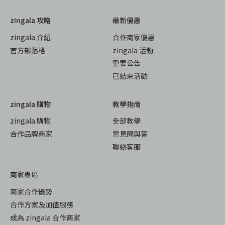
zingala 攻略
最新優惠
zingala 介紹
合作商家優惠
官方部落格
zingala 活動
重要公告
已結束活動
zingala 購物
教學指南
zingala 購物
全部教學
合作品牌商家
常見問與答
聯絡客服
商家專區
商家合作優勢
合作方案及加值服務
成為 zingala 合作商家