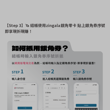
【Step 3】
🦄
結帳使用zingala銀角零卡 貼上銀角券序號
即享現折現賺！