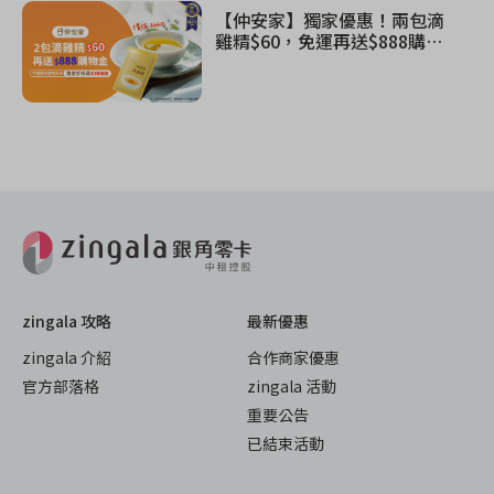
【仲安家】獨家優惠！兩包滴
雞精$60，免運再送$888購物
金
zingala 攻略
最新優惠
zingala 介紹
合作商家優惠
官方部落格
zingala 活動
重要公告
已結束活動