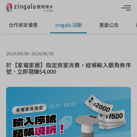
合作商家優惠
zingala 活動
重要公告
2024/04/30
~
2024/06/30
於【家電家居】指定商家消費，結帳輸入銀角券序
號，立即現賺$4,000