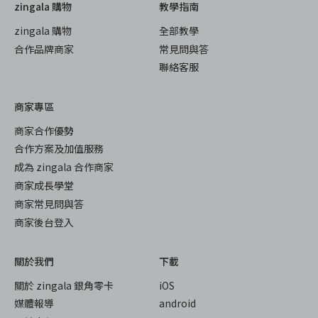
zingala 購物
教學指南
zingala 購物
全部教學
合作品牌商家
常見問與答
聯絡客服
商家專區
商家合作優勢
合作方案及加值服務
成為 zingala 合作商家
商家成長學堂
商家常見問與答
商家後台登入
關於我們
下載
關於 zingala 銀角零卡
iOS
媒體報導
android