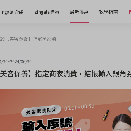
zingala 介紹
zingala購物
最新優惠
教學指南
於【美容保養】指定商家消費，結帳輸入銀角券序號，立即現賺$4,000
4/30
~
2024/06/30
美容保養】指定商家消費，結帳輸入銀角券序