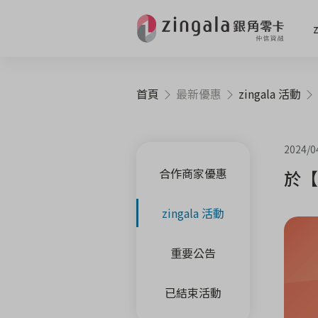
首頁
最新優惠
zingala 活動
2024/0
合作商家優惠
於【
zingala 活動
重要公告
已結束活動