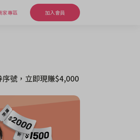
商家專區
加入會員
號，立即現賺$4,000