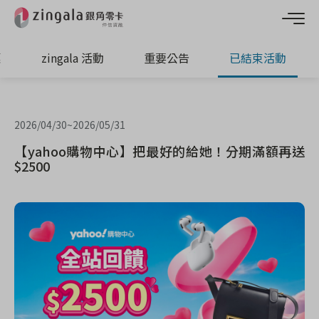
惠
zingala 活動
重要公告
已結束活動
2026/04/30
~
2026/05/31
【yahoo購物中心】把最好的給她！分期滿額再送
$2500