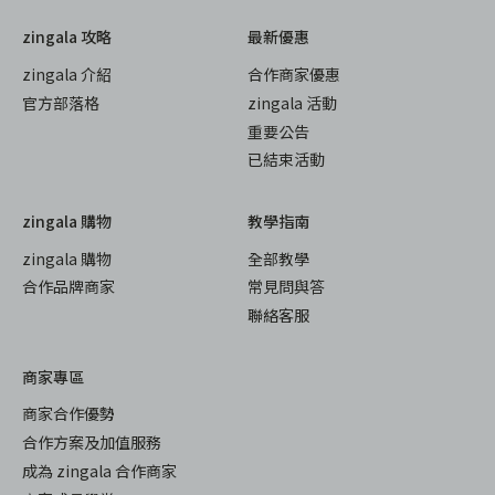
zingala 攻略
最新優惠
zingala 介紹
合作商家優惠
官方部落格
zingala 活動
重要公告
已結束活動
zingala 購物
教學指南
zingala 購物
全部教學
合作品牌商家
常見問與答
聯絡客服
商家專區
商家合作優勢
合作方案及加值服務
成為 zingala 合作商家