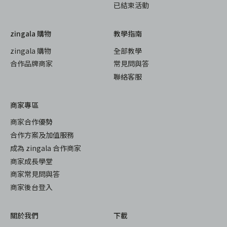
已結束活動
zingala 購物
教學指南
zingala 購物
全部教學
合作品牌商家
常見問與答
聯絡客服
商家專區
商家合作優勢
合作方案及加值服務
成為 zingala 合作商家
商家成長學堂
商家常見問與答
商家後台登入
關於我們
下載