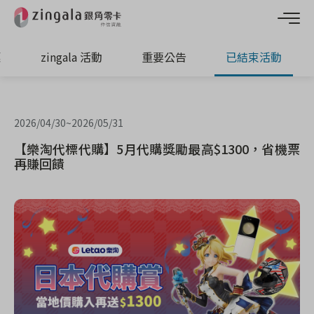
惠
zingala 活動
重要公告
已結束活動
2026/04/30
~
2026/05/31
【樂淘代標代購】5月代購獎勵最高$1300，省機票
再賺回饋