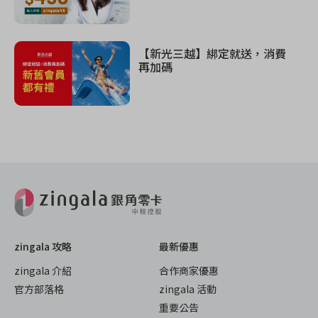
【新光三越】綁定就送，消費
再加碼
zingala 攻略
最新優惠
zingala 介紹
合作商家優惠
官方部落格
zingala 活動
重要公告