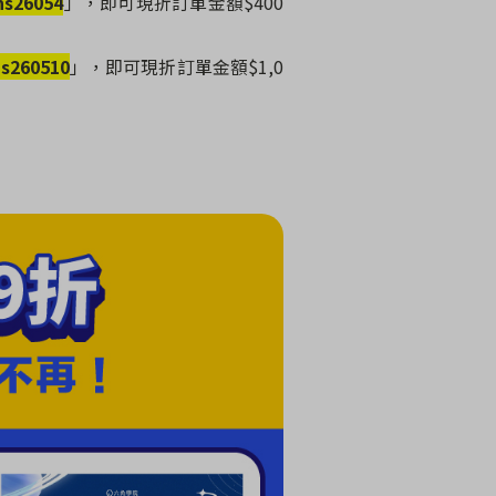
hs26054
」，即可現折訂單金額$400
s260510
」，即可現折訂單金額$1,0