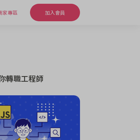
商家專區
加入會員
帶你轉職工程師