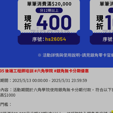
2605 後端工程師培訓 #六角學院
#銀角無卡分期
優惠
期間：2025/5/13 00:00:00 - 2025/5/31 23:59:59
活動內容：活動期間
於六角學院使用銀角無卡分期付款，符合以下
高$1000
折抵門檻：