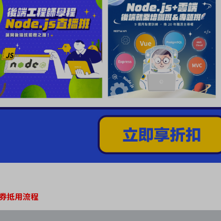
角券抵用流程