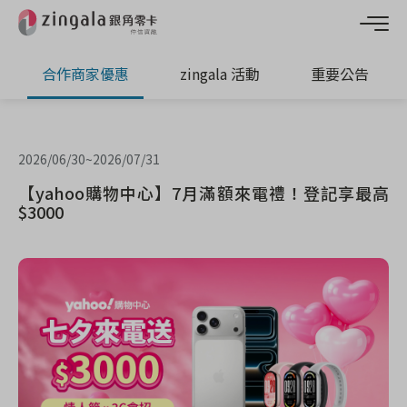
合作商家優惠
zingala 活動
重要公告
2026/06/30
~
2026/07/31
【yahoo購物中心】7月滿額來電禮！登記享最高
$3000