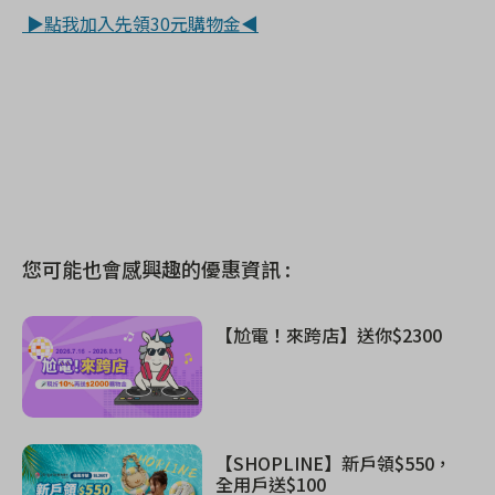
▶點我加入先領30元購物金◀
您可能也會感興趣的優惠資訊 :
【尬電！來跨店】送你$2300
【SHOPLINE】新戶領$550，
全用戶送$100