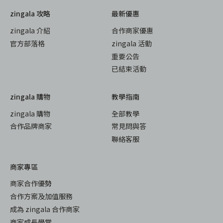
zingala 攻略
最新優惠
zingala 介紹
合作商家優惠
官方部落格
zingala 活動
重要公告
已結束活動
zingala 購物
教學指南
zingala 購物
全部教學
合作品牌商家
常見問與答
聯絡客服
商家專區
商家合作優勢
合作方案及加值服務
成為 zingala 合作商家
商家成長學堂