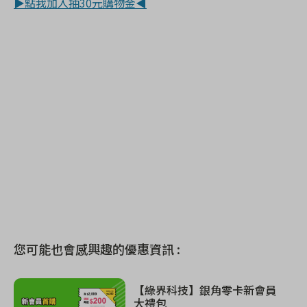
▶點我加入抽30元購物金◀
您可能也會感興趣的優惠資訊 :
【綠界科技】銀角零卡新會員
大禮包