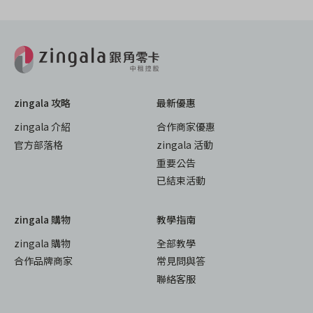
zingala 攻略
最新優惠
zingala 介紹
合作商家優惠
官方部落格
zingala 活動
重要公告
已結束活動
zingala 購物
教學指南
zingala 購物
全部教學
合作品牌商家
常見問與答
聯絡客服