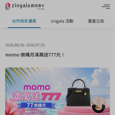
合作商家優惠
zingala 活動
重要公告
2026/06/30
~
2026/07/31
momo 樂購月滿萬送777元！