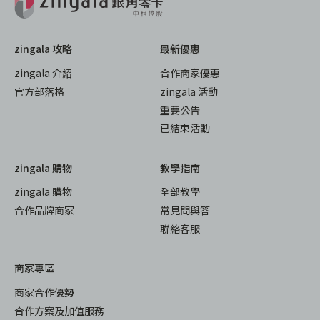
zingala 攻略
最新優惠
zingala 介紹
合作商家優惠
官方部落格
zingala 活動
重要公告
已結束活動
zingala 購物
教學指南
zingala 購物
全部教學
合作品牌商家
常見問與答
聯絡客服
商家專區
商家合作優勢
合作方案及加值服務