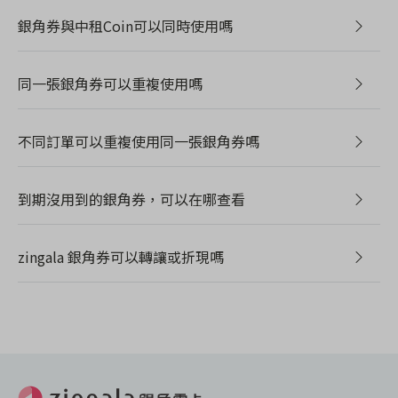
銀角券與中租Coin可以同時使用嗎
同一張銀角券可以重複使用嗎
不同訂單可以重複使用同一張銀角券嗎
到期沒用到的銀角券，可以在哪查看
zingala 銀角券可以轉讓或折現嗎