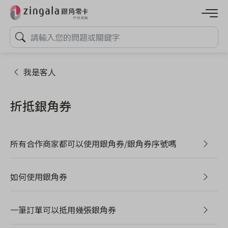
我是客人
折抵銀角券
所有合作商家都可以使用銀角券/銀角券序號嗎
如何使用銀角券
一筆訂單可以抵用幾張銀角券