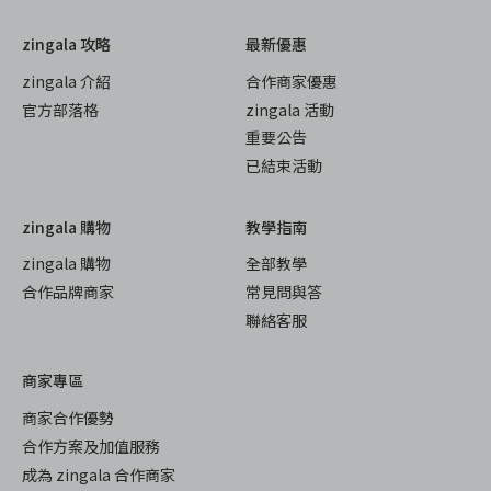
zingala 攻略
最新優惠
zingala 介紹
合作商家優惠
官方部落格
zingala 活動
重要公告
已結束活動
zingala 購物
教學指南
zingala 購物
全部教學
合作品牌商家
常見問與答
聯絡客服
商家專區
商家合作優勢
合作方案及加值服務
成為 zingala 合作商家