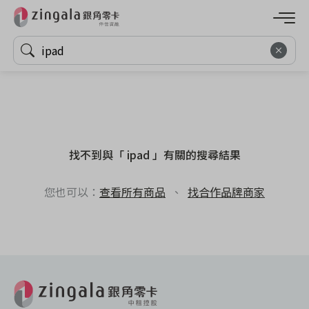
找不到與「 ipad 」有關的搜尋結果
您也可以：
查看所有商品
、
找合作品牌商家