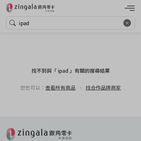
找不到與「 ipad 」有關的搜尋結果
您也可以：
查看所有商品
、
找合作品牌商家