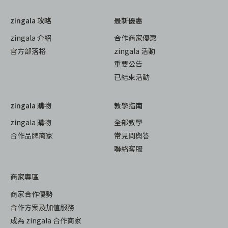
zingala 攻略
最新優惠
zingala 介紹
合作商家優惠
官方部落格
zingala 活動
重要公告
已結束活動
zingala 購物
教學指南
zingala 購物
全部教學
合作品牌商家
常見問與答
聯絡客服
商家專區
商家合作優勢
合作方案及加值服務
成為 zingala 合作商家