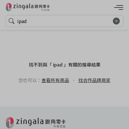
找不到與「 ipad 」有關的搜尋結果
您也可以：
查看所有商品
、
找合作品牌商家