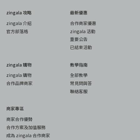
zingala 攻略
最新優惠
zingala 介紹
合作商家優惠
官方部落格
zingala 活動
重要公告
已結束活動
zingala 購物
教學指南
zingala 購物
全部教學
合作品牌商家
常見問與答
聯絡客服
商家專區
商家合作優勢
合作方案及加值服務
成為 zingala 合作商家