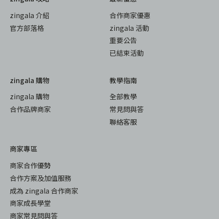
zingala 介紹
合作商家優惠
官方部落格
zingala 活動
重要公告
已結束活動
zingala 購物
教學指南
zingala 購物
全部教學
合作品牌商家
常見問與答
聯絡客服
商家專區
商家合作優勢
合作方案及加值服務
成為 zingala 合作商家
商家成長學堂
商家常見問與答