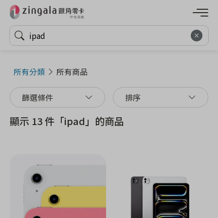
所有分類
所有商品
篩選條件
排序
顯示 13 件「ipad」的商品