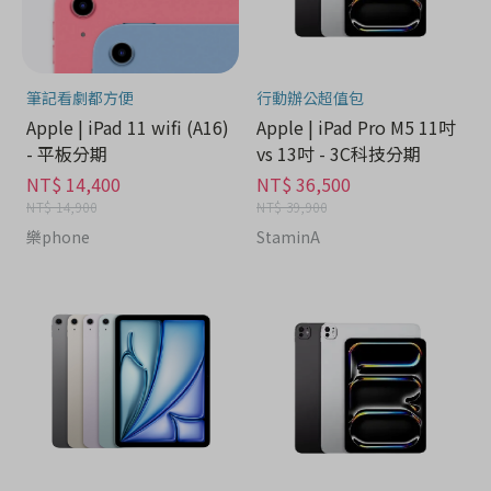
筆記看劇都方便
行動辦公超值包
Apple | iPad 11 wifi (A16)
Apple | iPad Pro M5 11吋
- 平板分期
vs 13吋 - 3C科技分期
NT$ 14,400
NT$ 36,500
NT$ 14,900
NT$ 39,900
樂phone
StaminA