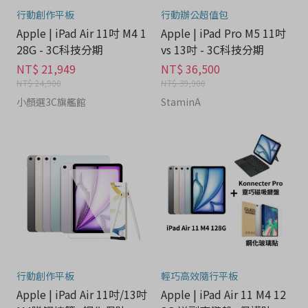
行動創作平板
行動辦公超值包
Apple | iPad Air 11吋 M4 1
Apple | iPad Pro M5 11吋
28G - 3C科技分期
vs 13吋 - 3C科技分期
NT$ 21,949
NT$ 36,500
NT$ 24,900
NT$ 39,900
小顏選3C旗艦館
StaminA
行動創作平板
輕巧高效隨行平板
Apple | iPad Air 11吋/13吋
Apple | iPad Air 11 M4 12