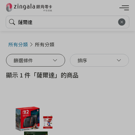
所有分類
所有分類
篩選條件
排序
顯示 1 件「薩爾達」的商品