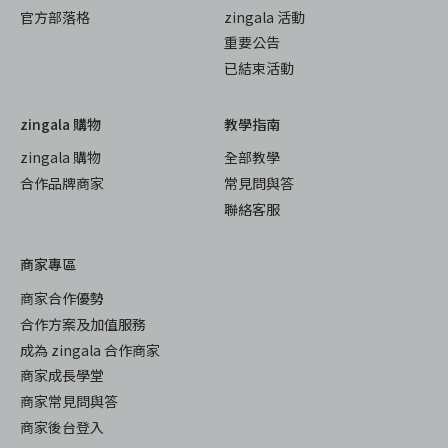
官方部落格
zingala 活動
重要公告
已結束活動
zingala 購物
教學指南
zingala 購物
全部教學
合作品牌商家
常見問與答
聯絡客服
商家專區
商家合作優勢
合作方案及加值服務
成為 zingala 合作商家
商家成長學堂
商家常見問與答
商家後台登入