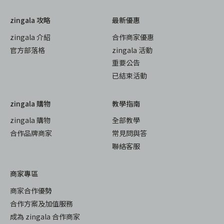
zingala 攻略
最新優惠
zingala 介紹
合作商家優惠
官方部落格
zingala 活動
重要公告
已結束活動
zingala 購物
教學指南
zingala 購物
全部教學
合作品牌商家
常見問與答
聯絡客服
商家專區
商家合作優勢
合作方案及加值服務
成為 zingala 合作商家