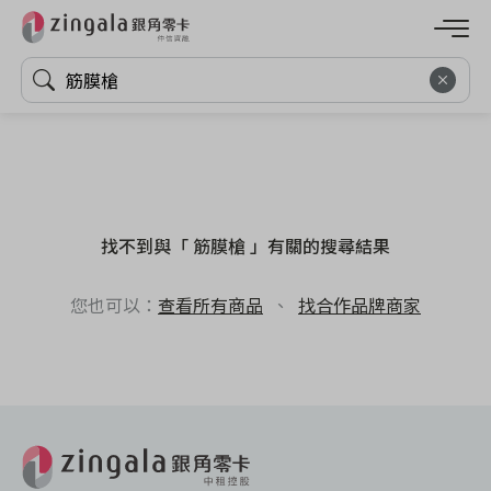
找不到與「 筋膜槍 」有關的搜尋結果
您也可以：
查看所有商品
、
找合作品牌商家