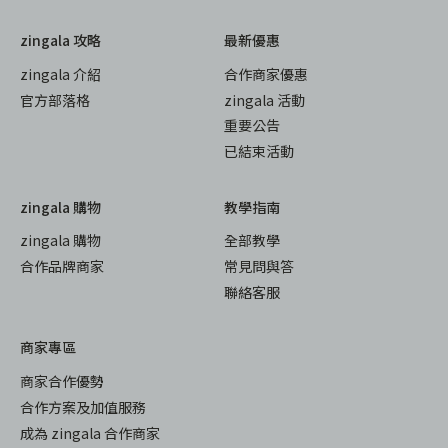
zingala 攻略
最新優惠
zingala 介紹
合作商家優惠
官方部落格
zingala 活動
重要公告
已結束活動
zingala 購物
教學指南
zingala 購物
全部教學
合作品牌商家
常見問與答
聯絡客服
商家專區
商家合作優勢
合作方案及加值服務
成為 zingala 合作商家