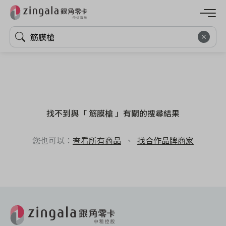
找不到與「 筋膜槍 」有關的搜尋結果
您也可以：
查看所有商品
、
找合作品牌商家