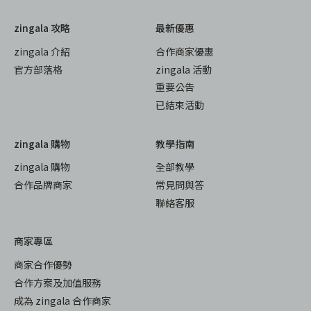
zingala 攻略
最新優惠
zingala 介紹
合作商家優惠
官方部落格
zingala 活動
重要公告
已結束活動
zingala 購物
教學指南
zingala 購物
全部教學
合作品牌商家
常見問與答
聯絡客服
商家專區
商家合作優勢
合作方案及加值服務
成為 zingala 合作商家