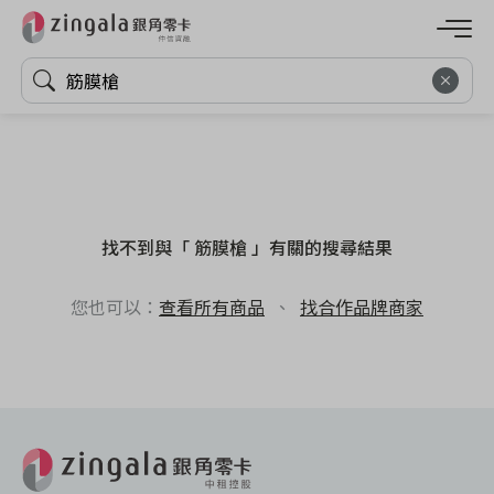
找不到與「 筋膜槍 」有關的搜尋結果
您也可以：
查看所有商品
、
找合作品牌商家