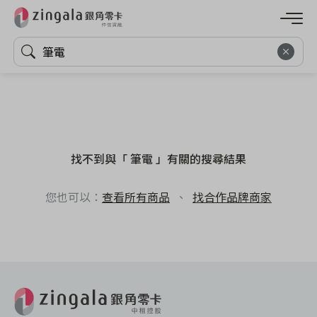
找不到與「 筆電 」有關的搜尋結果
您也可以：
查看所有商品
、
找合作品牌商家