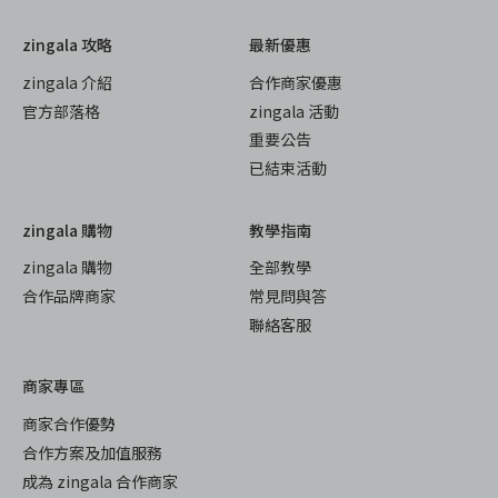
zingala 攻略
最新優惠
zingala 介紹
合作商家優惠
官方部落格
zingala 活動
重要公告
已結束活動
zingala 購物
教學指南
zingala 購物
全部教學
合作品牌商家
常見問與答
聯絡客服
商家專區
商家合作優勢
合作方案及加值服務
成為 zingala 合作商家