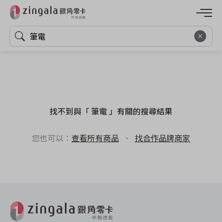
找不到與「 筆電 」有關的搜尋結果
您也可以：
查看所有商品
、
找合作品牌商家