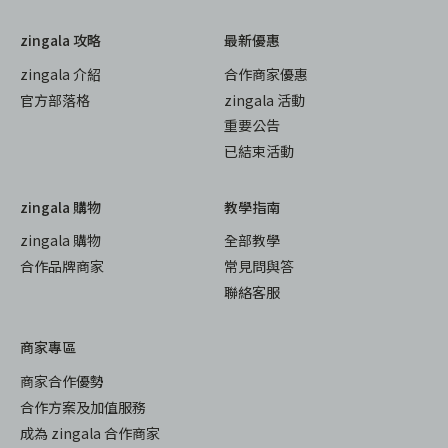
zingala 攻略
最新優惠
zingala 介紹
合作商家優惠
官方部落格
zingala 活動
重要公告
已結束活動
zingala 購物
教學指南
zingala 購物
全部教學
合作品牌商家
常見問與答
聯絡客服
商家專區
商家合作優勢
合作方案及加值服務
成為 zingala 合作商家