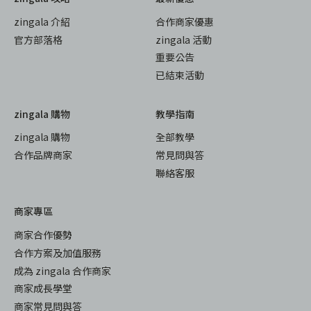
zingala 介紹
合作商家優惠
官方部落格
zingala 活動
重要公告
已結束活動
zingala 購物
教學指南
zingala 購物
全部教學
合作品牌商家
常見問與答
聯絡客服
商家專區
商家合作優勢
合作方案及加值服務
成為 zingala 合作商家
商家成長學堂
商家常見問與答