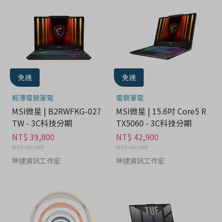
免運
免運
輕薄電競筆電
電競筆電
MSI微星 | B2RWFKG-027
MSI微星 | 15.6吋 Core5 R
TW - 3C科技分期
TX5060 - 3C科技分期
NT$ 39,800
NT$ 42,900
NT$ 39,800
NT$ 42,900
坤達資訊工作室
坤達資訊工作室