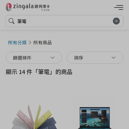
所有分類
所有商品
篩選條件
排序
顯示 14 件「筆電」的商品