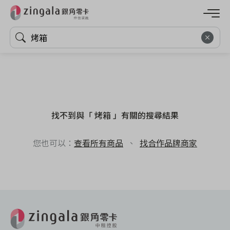
找不到與「 烤箱 」有關的搜尋結果
您也可以：
查看所有商品
、
找合作品牌商家