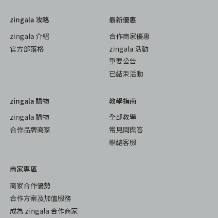
zingala 攻略
最新優惠
zingala 介紹
合作商家優惠
官方部落格
zingala 活動
重要公告
已結束活動
zingala 購物
教學指南
zingala 購物
全部教學
合作品牌商家
常見問與答
聯絡客服
商家專區
商家合作優勢
合作方案及加值服務
成為 zingala 合作商家