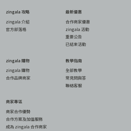
zingala 攻略
最新優惠
zingala 介紹
合作商家優惠
官方部落格
zingala 活動
重要公告
已結束活動
zingala 購物
教學指南
zingala 購物
全部教學
合作品牌商家
常見問與答
聯絡客服
商家專區
商家合作優勢
合作方案及加值服務
成為 zingala 合作商家