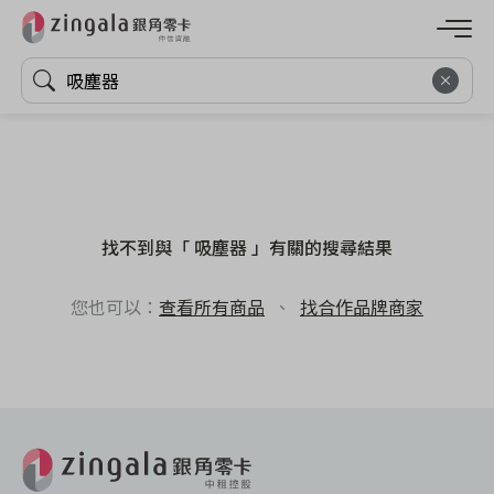
找不到與「 吸塵器 」有關的搜尋結果
您也可以：
查看所有商品
、
找合作品牌商家