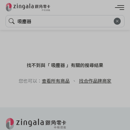
找不到與「 吸塵器 」有關的搜尋結果
您也可以：
查看所有商品
、
找合作品牌商家