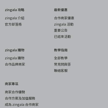
zingala 攻略
最新優惠
zingala 介紹
合作商家優惠
官方部落格
zingala 活動
重要公告
已結束活動
zingala 購物
教學指南
zingala 購物
全部教學
合作品牌商家
常見問與答
聯絡客服
商家專區
商家合作優勢
合作方案及加值服務
成為 zingala 合作商家