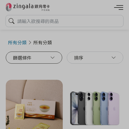
所有分類
所有分類
篩選條件
排序