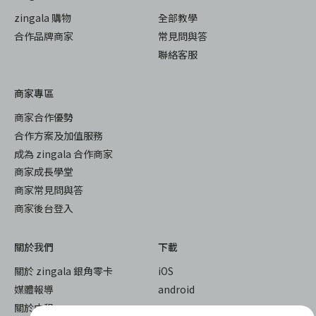
zingala 購物
全部教學
合作品牌商家
常見問與答
聯絡客服
商家專區
商家合作優勢
合作方案及加值服務
成為 zingala 合作商家
商家成長學堂
商家常見問與答
商家後台登入
關於我們
下載
關於 zingala 銀角零卡
iOS
媒體報導
android
關於中租