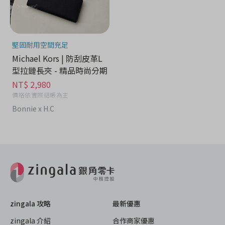
堅固耐用空間充足
Michael Kors | 防刮皮革L
型拉鏈長夾 - 精品時尚分期
NT$ 2,980
價格依實際結帳為主
Bonnie x H.C
zingala 攻略
最新優惠
zingala 介紹
合作商家優惠