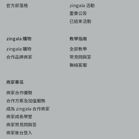
官方部落格
zingala 活動
重要公告
已結束活動
zingala 購物
教學指南
zingala 購物
全部教學
合作品牌商家
常見問與答
聯絡客服
商家專區
商家合作優勢
合作方案及加值服務
成為 zingala 合作商家
商家成長學堂
商家常見問與答
商家後台登入