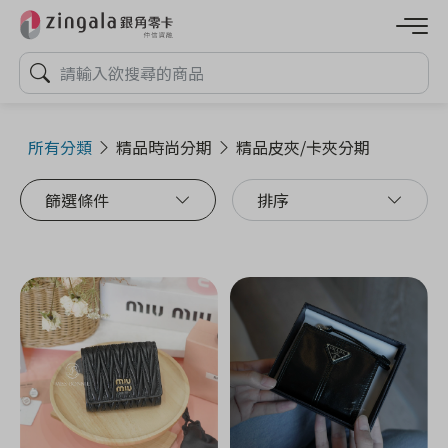
所有分類
精品時尚分期
精品皮夾/卡夾分期
篩選條件
排序