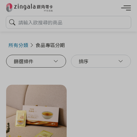
所有分類
食品專區分期
篩選條件
排序