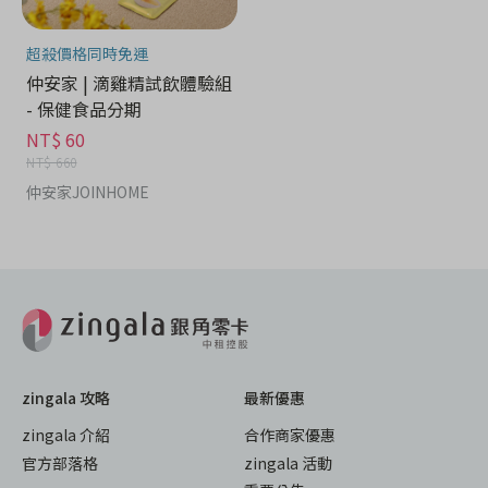
超殺價格同時免運
仲安家 | 滴雞精試飲體驗組
- 保健食品分期
NT$ 60
NT$ 660
仲安家JOINHOME
zingala 攻略
最新優惠
zingala 介紹
合作商家優惠
官方部落格
zingala 活動