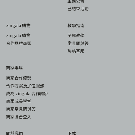
重要公告
已結束活動
zingala 購物
教學指南
zingala 購物
全部教學
合作品牌商家
常見問與答
聯絡客服
商家專區
商家合作優勢
合作方案及加值服務
成為 zingala 合作商家
商家成長學堂
商家常見問與答
商家後台登入
關於我們
下載