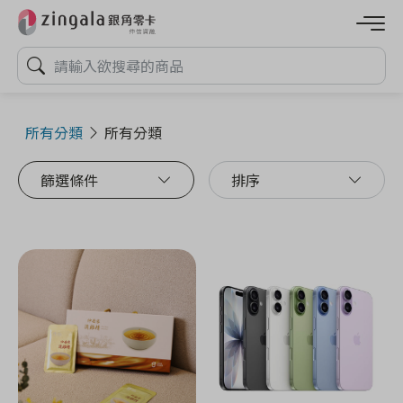
所有分類
所有分類
篩選條件
排序