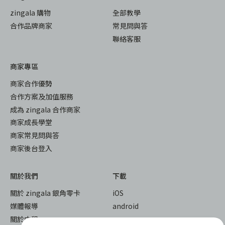
zingala 購物
全部教學
合作品牌商家
常見問與答
聯絡客服
商家專區
商家合作優勢
合作方案及加值服務
成為 zingala 合作商家
商家成長學堂
商家常見問與答
商家後台登入
關於我們
下載
關於 zingala 銀角零卡
iOS
媒體報導
android
關於中租