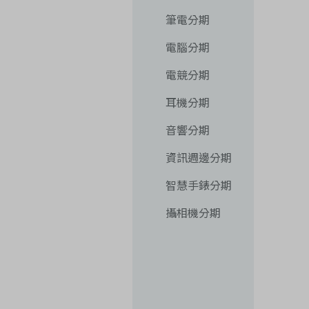
筆電分期
電腦分期
電競分期
耳機分期
音響分期
資訊週邊分期
智慧手錶分期
攝相機分期