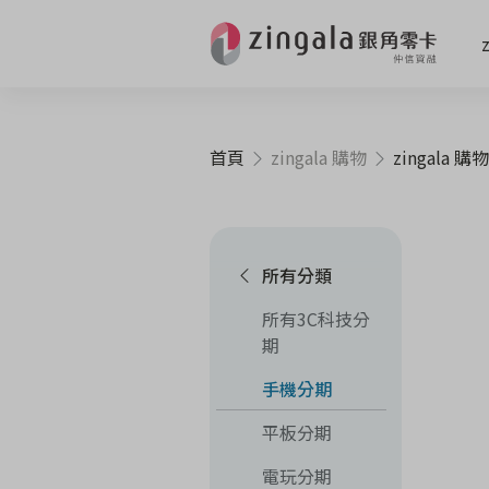
首頁
zingala 購物
zingala 購物
所有分類
所有3C科技分
期
手機分期
平板分期
電玩分期