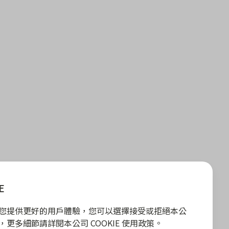
E
E 為您提供更好的用戶體驗，您可以選擇接受或拒絕本公
政策，更多細節請詳閱本公司 COOKIE 使用政策。