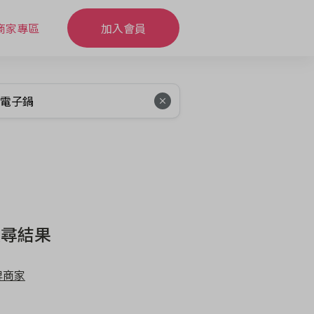
商家專區
加入會員
搜尋結果
牌商家