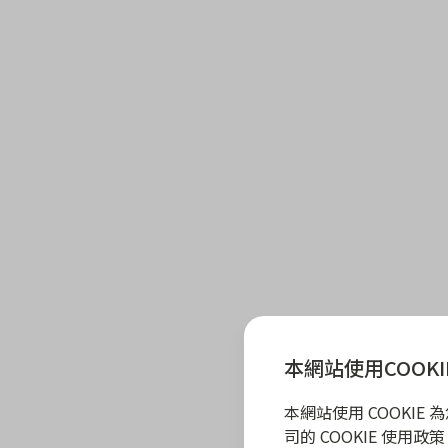
本網站使用COOKI
本網站使用 COOKI
司的 COOKIE 使用