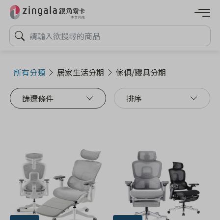
所有分類
居家生活分期
傢俱/寢具分期
篩選條件
排序