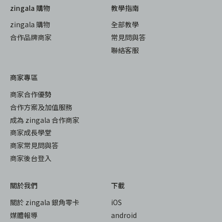
zingala 購物
教學指南
zingala 購物
全部教學
合作品牌商家
常見問與答
聯絡客服
商家專區
商家合作優勢
合作方案及加值服務
成為 zingala 合作商家
商家成長學堂
商家常見問與答
商家後台登入
關於我們
下載
關於 zingala 銀角零卡
iOS
媒體報導
android