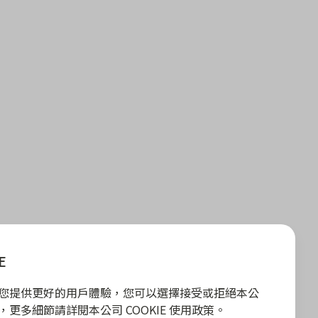
E
E 為您提供更好的用戶體驗，您可以選擇接受或拒絕本公
政策，更多細節請詳閱本公司 COOKIE 使用政策。