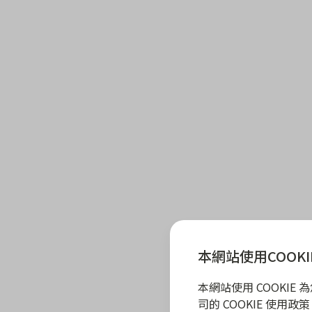
本網站使用COOKI
本網站使用 COOKI
司的 COOKIE 使用