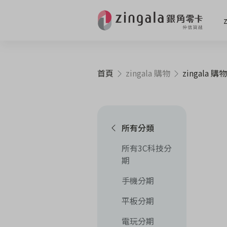
首頁
zingala 購物
zingala 購物
所有分類
所有3C科技分
期
手機分期
平板分期
電玩分期