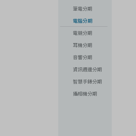
筆電分期
電腦分期
電競分期
耳機分期
音響分期
資訊週邊分期
智慧手錶分期
攝相機分期