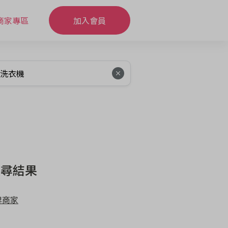
商家專區
加入會員
搜尋結果
牌商家