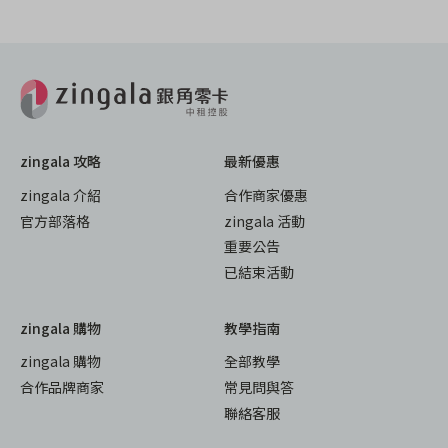
zingala 攻略
最新優惠
zingala 介紹
合作商家優惠
官方部落格
zingala 活動
重要公告
已結束活動
zingala 購物
教學指南
zingala 購物
全部教學
合作品牌商家
常見問與答
聯絡客服