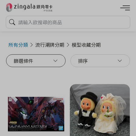
所有分類
流行潮牌分期
模型收藏分期
篩選條件
排序