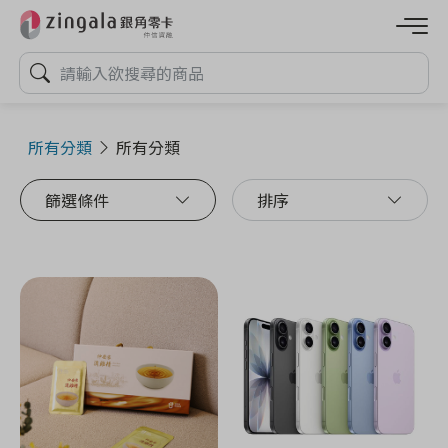
所有分類
所有分類
篩選條件
排序