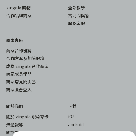
zingala 購物
全部教學
合作品牌商家
常見問與答
聯絡客服
商家專區
商家合作優勢
合作方案及加值服務
成為 zingala 合作商家
商家成長學堂
商家常見問與答
商家後台登入
關於我們
下載
關於 zingala 銀角零卡
iOS
媒體報導
android
關於中租