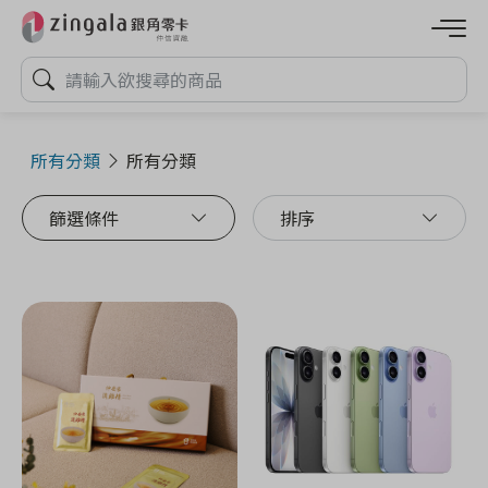
所有分類
所有分類
篩選條件
排序