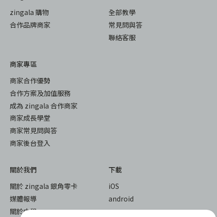
zingala 購物
全部教學
合作品牌商家
常見問與答
聯絡客服
商家專區
商家合作優勢
合作方案及加值服務
成為 zingala 合作商家
商家成長學堂
商家常見問與答
商家後台登入
關於我們
下載
關於 zingala 銀角零卡
iOS
媒體報導
android
關於中租