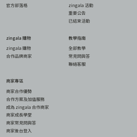
官方部落格
zingala 活動
重要公告
已結束活動
zingala 購物
教學指南
zingala 購物
全部教學
合作品牌商家
常見問與答
聯絡客服
商家專區
商家合作優勢
合作方案及加值服務
成為 zingala 合作商家
商家成長學堂
商家常見問與答
商家後台登入