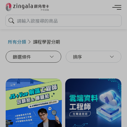
所有分類
課程學習分期
篩選條件
排序