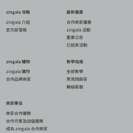
zingala 攻略
最新優惠
zingala 介紹
合作商家優惠
官方部落格
zingala 活動
重要公告
已結束活動
zingala 購物
教學指南
zingala 購物
全部教學
合作品牌商家
常見問與答
聯絡客服
商家專區
商家合作優勢
合作方案及加值服務
成為 zingala 合作商家