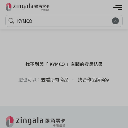
找不到與「 KYMCO 」有關的搜尋結果
您也可以：
查看所有商品
、
找合作品牌商家