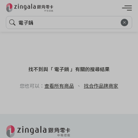
找不到與「 電子鍋 」有關的搜尋結果
您也可以：
查看所有商品
、
找合作品牌商家