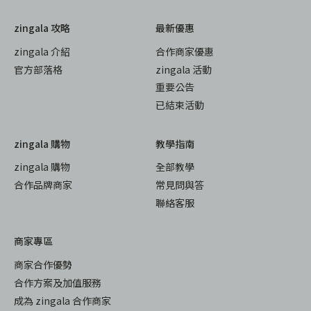
zingala 攻略
最新優惠
zingala 介紹
合作商家優惠
官方部落格
zingala 活動
重要公告
已結束活動
zingala 購物
教學指南
zingala 購物
全部教學
合作品牌商家
常見問與答
聯絡客服
商家專區
商家合作優勢
合作方案及加值服務
成為 zingala 合作商家