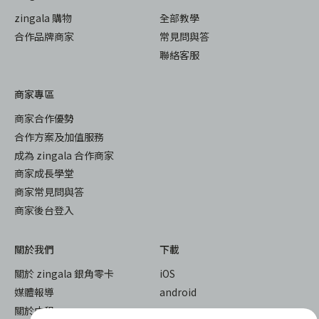
zingala 購物
全部教學
合作品牌商家
常見問與答
聯絡客服
商家專區
商家合作優勢
合作方案及加值服務
成為 zingala 合作商家
商家成長學堂
商家常見問與答
商家後台登入
關於我們
下載
關於 zingala 銀角零卡
iOS
媒體報導
android
關於中租