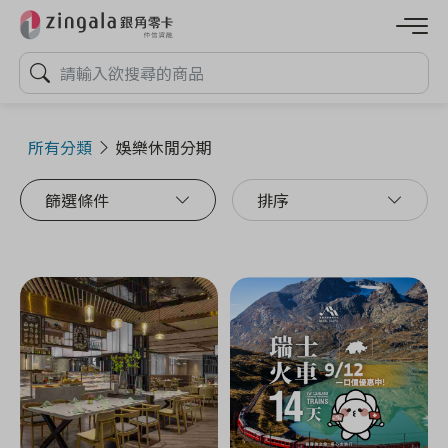
所有分類
娛樂休閒分期
篩選條件
排序