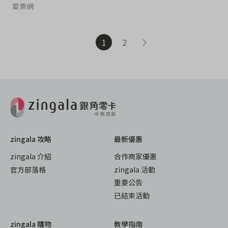
愛票網
1
2
zingala 攻略
最新優惠
zingala 介紹
合作商家優惠
官方部落格
zingala 活動
重要公告
已結束活動
zingala 購物
教學指南