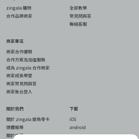
zingala 購物
全部教學
合作品牌商家
常見問與答
聯絡客服
商家專區
商家合作優勢
合作方案及加值服務
成為 zingala 合作商家
商家成長學堂
商家常見問與答
商家後台登入
關於我們
下載
關於 zingala 銀角零卡
iOS
媒體報導
android
關於中租