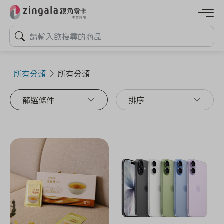
所有分類
所有分類
篩選條件
排序