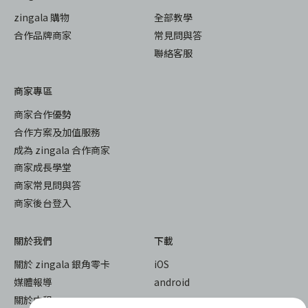
zingala 購物
全部教學
合作品牌商家
常見問與答
聯絡客服
商家專區
商家合作優勢
合作方案及加值服務
成為 zingala 合作商家
商家成長學堂
商家常見問與答
商家後台登入
關於我們
下載
關於 zingala 銀角零卡
iOS
媒體報導
android
關於中租