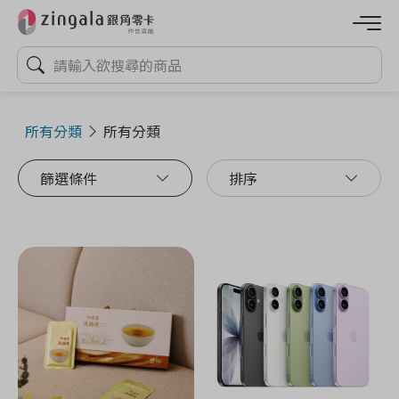
所有分類
所有分類
篩選條件
排序