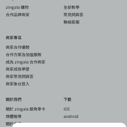
zingala 購物
全部教學
合作品牌商家
常見問與答
聯絡客服
商家專區
商家合作優勢
合作方案及加值服務
成為 zingala 合作商家
商家成長學堂
商家常見問與答
商家後台登入
關於我們
下載
關於 zingala 銀角零卡
iOS
媒體報導
android
關於中租