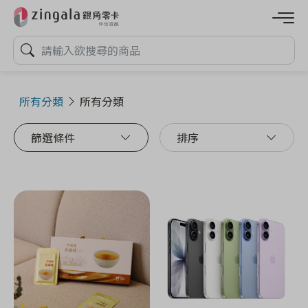
所有分類
所有分類
篩選條件
排序